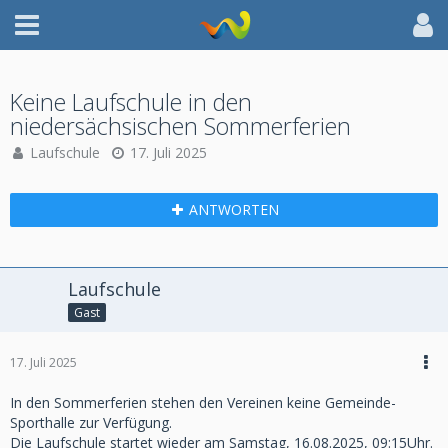
Keine Laufschule in den
niedersächsischen Sommerferien
Laufschule
17. Juli 2025
ANTWORTEN
Laufschule
Gast
17. Juli 2025
In den Sommerferien stehen den Vereinen keine Gemeinde-
Sporthalle
zur Verfügung.
Die Laufschule startet wieder am Samstag, 16.08.2025, 09:15Uhr.