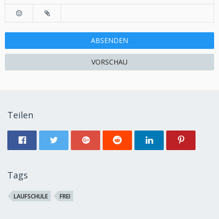
ABSENDEN
VORSCHAU
Teilen
Tags
LAUFSCHULE
FREI