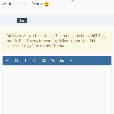
Wir freuen uns auf euch.
Gast
Die letzte Antwort auf dieses Thema liegt mehr als 365 Tage
zurück. Das Thema ist womöglich bereits veraltet. Bitte
erstellen Sie ggf. ein
neues Thema
.